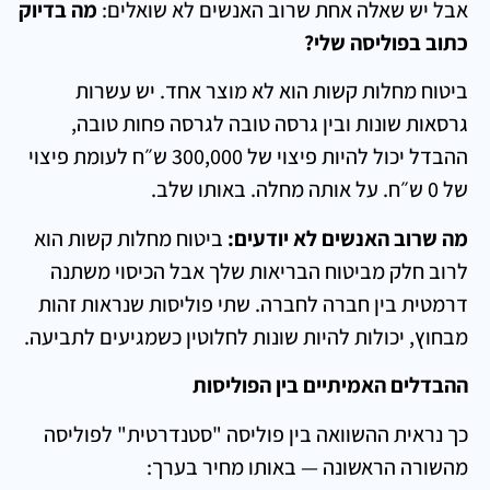
אבל יש שאלה אחת שרוב האנשים לא שואלים:
מה בדיוק
כתוב בפוליסה שלי?
ביטוח מחלות קשות הוא לא מוצר אחד. יש עשרות
גרסאות שונות ובין גרסה טובה לגרסה פחות טובה,
ההבדל יכול להיות פיצוי של 300,000 ש״ח לעומת פיצוי
של 0 ש״ח. על אותה מחלה. באותו שלב.
מה שרוב האנשים לא יודעים:
ביטוח מחלות קשות הוא
לרוב חלק מביטוח הבריאות שלך אבל הכיסוי משתנה
דרמטית בין חברה לחברה. שתי פוליסות שנראות זהות
מבחוץ, יכולות להיות שונות לחלוטין כשמגיעים לתביעה.
ההבדלים האמיתיים בין הפוליסות
כך נראית ההשוואה בין פוליסה "סטנדרטית" לפוליסה
מהשורה הראשונה — באותו מחיר בערך: