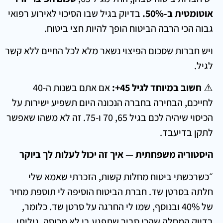
אוטומטית ב-50%.
בדיוק בגיל שבו הסיכוי לאירוע רפואי
גבוה הכי הרבה הביטוח הופך להיות חצי ביטוח.
ויש חברות שסכום הפיצוי נשאר מלא לכל החיים ללא קשר
לגיל.
⚠️
חשוב במיוחד לגיל 45+:
אם אתם בשנות ה-40
לחייכם, הבחירה בחברה הנכונה היום תשפיע ישירות על
הכיסוי שיהיה לכם בגיל 65, 70 ו-75. זה לא משהו שאפשר
לתקן בדיעבד.
היסטוריה משפחתית — איך זה יכול לעלות לך ביוקר
״כשרכשתי ביטוח מחלות קשות, הזכרתי שאמא שלי
חלתה בסרטן שד. חברת הביטוח הוסיפה לי תוספת מחיר
של 40% ובנוסף, שמו לי החרגה על סרטן שד. כלומר,
בדיוק המחלה שהכי סביר שתפגע בי לא מכוסה. גיליתי