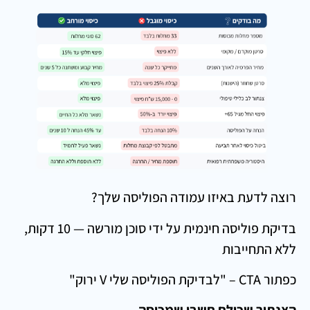
רוצה לדעת באיזו עמודה הפוליסה שלך?
בדיקת פוליסה חינמית על ידי סוכן מורשה — 10 דקות,
ללא התחייבות
כפתור CTA – "לבדיקת הפוליסה שלי V ירוק"