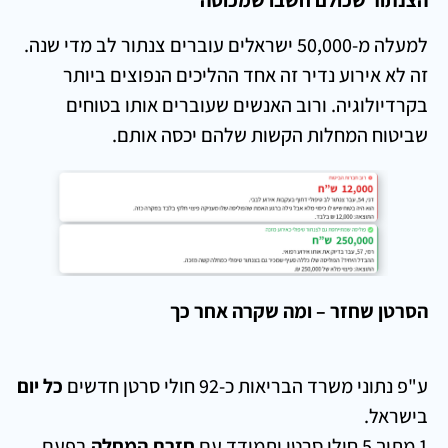
הצנתור שכולם חשבו שמכוסה
למעלה מ-50,000 ישראלים עוברים צנתור לב מדי שנה.
זה לא אירוע נדיר זה אחד ההליכים הנפוצים ביותר
בקרדיולוגיה. ורוב האנשים שעוברים אותו בטוחים
שביטוח המחלות הקשות שלהם יכסה אותם.
הסרטן שחזר – ומה שקרה אחר כך
ע"פ נתוני משרד הבריאות כ-92 חולי סרטן חדשים
כל יום
בישראל.
1 מתוך 5 חולי סרטן יתמודד עם
חזרת המחלה
בפעם