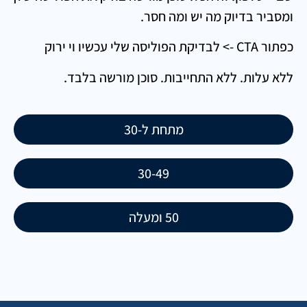
ומסביר בדיוק מה יש ומה חסר.
כפתור CTA -> לבדיקת הפוליסה שלי עכשיו וי ירוק
ללא עלות. ללא התחייבות. סוכן מורשה בלבד.
מתחת ל-30
30-49
50 ומעלה