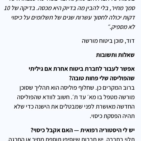
סמך מחיר, בלי להבין מה בדיוק היא מכסה. בדיקה של 10
דקות יכולה לחסוך עשרות שנים של תשלומים על כיסוי
לא מספיק.״
דוד, סוכן ביטוח מורשה
שאלות ותשובות
אפשר לעבור לחברת ביטוח אחרת אם גיליתי
שהפוליסה שלי פחות טובה?
ברוב המקרים כן. שחלוף פוליסה הוא תהליך שסוכן
מורשה מטפל בו מא׳ עד ת׳. חשוב לוודא שהפוליסה
החדשה מאושרת לפני שמבטלים את הישנה כדי שלא
תהיה הפסקת כיסוי.
יש לי היסטוריה רפואית — האם אקבל כיסוי?
תלוי בחברה. יש חברות שיוסיפו תוספת מחיר או החרגה,