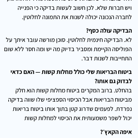
ויש חברות שלא. לכן חשוב לעשות בדיקה כי הפנייה
לחברה הנכונה יכולה לשנות את התמונה לחלוטין.
הבדיקה עולה כסף?
לא. הבדיקה חינמית לחלוטין. סוכן מורשה עובר איתך על
הפוליסה הקיימת ומסביר בדיוק מה יש ומה חסר ללא שום
התחייבות לשנות דבר.
ביטוח הבריאות שלי כולל מחלות קשות — האם כדאי
לבדוק גם אותו?
בהחלט. ברוב המקרים ביטוח מחלות קשות הוא חלק
מביטוח הבריאות אבל הכיסוי הספציפי שלו שווה בדיקה
נפרדת. לפעמים שדרוג קטן בתוך אותו ביטוח בריאות
יכול לשפר משמעותית את הכיסוי למחלות קשות
איפה הקאץ׳?