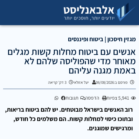
מגזין חיסכון | ביטוח ופיננסים
אנשים עם ביטוח מחלות קשות מגלים
מאוחר מדי שהפוליסה שלהם לא
באמת מגנה עליהם
פורסם ב:06/08/2026
יעל אזולאי
3 דק' קריאה
5,941 צפיות
הדפסה
תגובות
רוב האנשים בישראל מבוטחים. יש להם ביטוח בריאות,
ובתוכו כיסוי למחלות קשות. הם משלמים כל חודש,
ומרגישים שמוגנים.