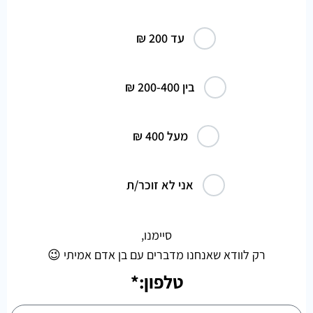
עד 200 ₪
בין 200-400 ₪
מעל 400 ₪
אני לא זוכר/ת
סיימנו,
רק לוודא שאנחנו מדברים עם בן אדם אמיתי 😉
טלפון:*