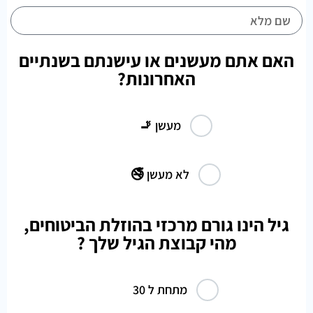
האם אתם מעשנים או עישנתם בשנתיים
האחרונות?
מעשן 🚬
לא מעשן 🚭
גיל הינו גורם מרכזי בהוזלת הביטוחים,
מהי קבוצת הגיל שלך ?
מתחת ל 30