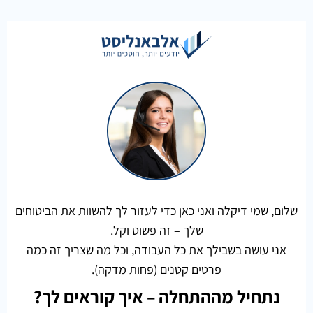
שלום, שמי דיקלה ואני כאן כדי לעזור לך להשוות את הביטוחים
שלך – זה פשוט וקל.
אני עושה בשבילך את כל העבודה, וכל מה שצריך זה כמה
פרטים קטנים (פחות מדקה).
נתחיל מההתחלה – איך קוראים לך?