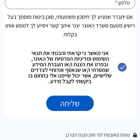
אם יתברר שמגיע לך חיסכון משמעותי, סוכן ביטוח מוסמך בעל
רישיון מטעם משרד האוצר יצור איתך קשר ויסייע לך לממש אותו
בקלות
אני מאשר כי קראתי והבנתי את תנאי
השימוש ומדיניות הפרטיות של האתר,
ובפרט את הצגת ו/או העברת המידע
שמסרתי ו/או שנאסף אודותיי לצדדים
שלישיים, אשר יכול שייפנו אלי בתחום בו
ביקשתי לקבל מידע.
שליחה
טופס מאובטח לפי חוק הגנת הצרכן