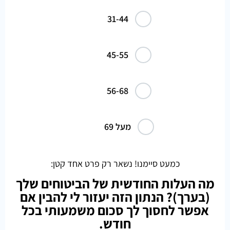
31-44
45-55
56-68
מעל 69
כמעט סיימנו! נשאר רק פרט אחד קטן:
מה העלות החודשית של הביטוחים שלך
(בערך)? הנתון הזה יעזור לי להבין אם
אפשר לחסוך לך סכום משמעותי בכל
חודש.