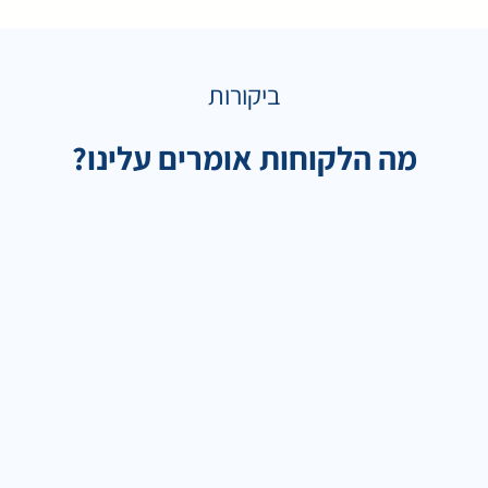
ביקורות
מה הלקוחות אומרים עלינו?