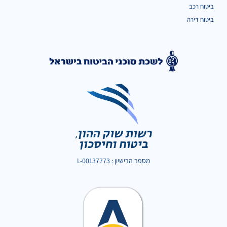
ביטוח רכב
ביטוח דירה
מספר הרישיון : L-00137773