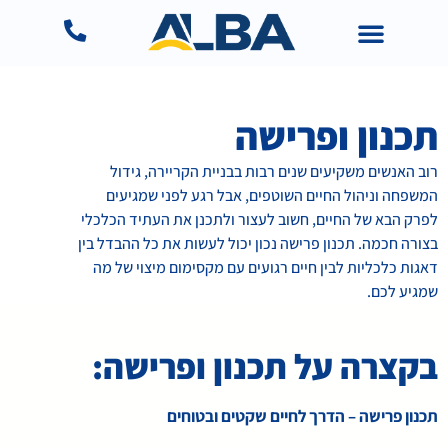
תכנון ופרישה
רוב האנשים משקיעים שנים רבות בבניית הקריירה, גידול
המשפחה וניהול החיים השוטפים, אבל רגע לפני שמגיעים
לפרק הבא של החיים, חשוב לעצור ולתכנן את העתיד הכלכלי
בצורה חכמה. תכנון פרישה נכון יכול לעשות את כל ההבדל בין
דאגות כלכליות לבין חיים רגועים עם מקסימום מיצוי של מה
שמגיע לכם.
בקצרה על תכנון ופרישה:
תכנון פרישה – הדרך לחיים שקטים ובטוחים