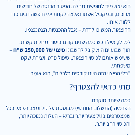
הוא יצא מיד לחופשת מחלה, הפסיד הכנסה של חודשים
ארוכים, ובמקביל אשתו נאלצה לקחת ימי חופשה רבים כדי
ללוות אותו.
ההוצאות המשיכו לרדת – אבל ההכנסות הצטמצמו.
למזלו, אייל רכש כמה שנים קודם ביטוח מחלות קשות.
תוך שבועיים הוא קיבל לחשבונו
פיצוי של 250,000 ש"ח
–
ששימש אותם לכיסוי הוצאות, טיפול פרטי ויצירת שקט
משפחתי.
"בלי הפיצוי הזה היינו קורסים כלכלית", הוא אומר.
מתי כדאי להצטרף?
כמה שיותר מוקדם.
הפרמיה (התשלום החודשי) מבוססת על גיל ומצב רפואי. ככל
שמצטרפים בגיל צעיר יותר ובריא – העלות נמוכה יותר,
והכיסוי רחב יותר.