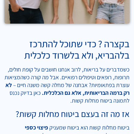
בקצרה ? כדי שתוכל להתרכז
בלהבריא, ולא בלשרוד כלכלית
כשמדברים על בריאות, לרוב אנחנו חושבים על קופת חולים,
תרופות, רופאים וטיפולים רפואיים. אבל מה קורה כשהמציאות
עוצרת בפתאומיות? אבחנה של מחלה קשה משנה חיים –
לא
רק ברמה הבריאותית, אלא גם הכלכלית.
כאן בדיוק נכנס
לתמונה ביטוח מחלות קשות.
אז מה זה בעצם ביטוח מחלות קשות?
ביטוח מחלות קשות הוא ביטוח שמעניק
פיצוי כספי