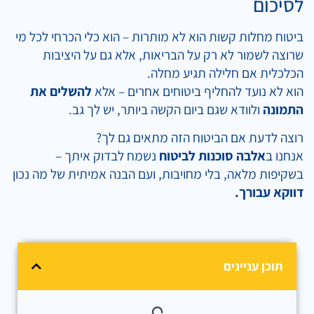
לסיכום
ביטוח מחלות קשות הוא לא מותרות – הוא כלי הכרחי לכל מי
שרוצה לשמור לא רק על הבריאות, אלא גם על היציבות
הכלכלית אם חלילה תגיע מחלה.
הוא לא נועד להחליף ביטוחים אחרים – אלא
להשלים את
התמונה
ולוודא שגם ביום הקשה ביותר, יש לך גב.
רוצה לדעת אם הביטוח הזה מתאים גם לך?
אנחנו ב
אלבה סוכנות לביטוח
נשמח לבדוק איתך –
בשקיפות מלאה, בלי מחויבות, ועם הבנה אמיתית של מה נכון
דווקא עבורך.
תוכן עניינים