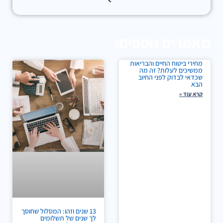
מאמרים נוספים:
מחירי ביטוח החיים והבריאות
ממשיכים לעלות? זה מה
שכדאי לבדוק לפני החיוב
הבא
קרא עוד »
13 שנים וזהו: המסלול שחוסך
לך שנים של תשלומים