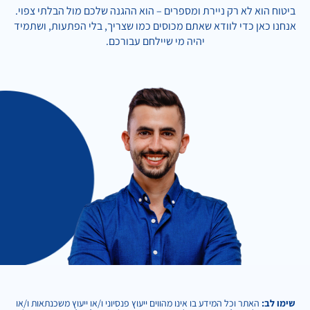
ביטוח הוא לא רק ניירת ומספרים – הוא ההגנה שלכם מול הבלתי צפוי.
אנחנו כאן כדי לוודא שאתם מכוסים כמו שצריך, בלי הפתעות, ושתמיד
יהיה מי שיילחם עבורכם.
שימו לב:
האתר וכל המידע בו אינו מהווים ייעוץ פנסיוני ו/או ייעוץ משכנתאות ו/או