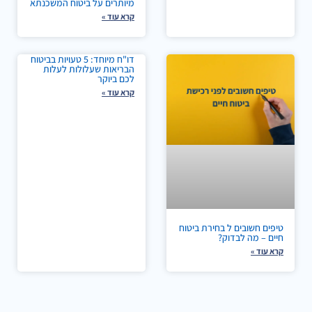
מיותרים על ביטוח המשכנתא
קרא עוד »
דו"ח מיוחד: 5 טעויות בביטוח
הבריאות שעלולות לעלות
לכם ביוקר
קרא עוד »
טיפים חשובים ל בחירת ביטוח
חיים – מה לבדוק?
קרא עוד »