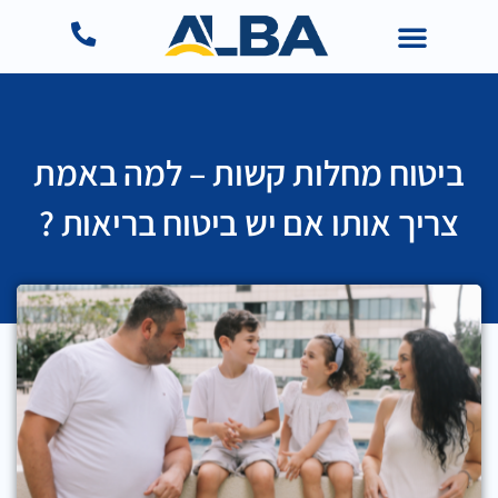
ביטוח מחלות קשות – למה באמת
צריך אותו אם יש ביטוח בריאות ?