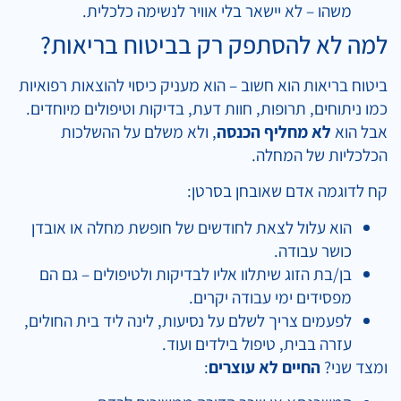
משהו – לא יישאר בלי אוויר לנשימה כלכלית.
למה לא להסתפק רק בביטוח בריאות?
ביטוח בריאות הוא חשוב – הוא מעניק כיסוי להוצאות רפואיות
כמו ניתוחים, תרופות, חוות דעת, בדיקות וטיפולים מיוחדים.
אבל הוא
לא מחליף הכנסה
, ולא משלם על ההשלכות
הכלכליות של המחלה.
קח לדוגמה אדם שאובחן בסרטן:
הוא עלול לצאת לחודשים של חופשת מחלה או אובדן
כושר עבודה.
בן/בת הזוג שיתלוו אליו לבדיקות ולטיפולים – גם הם
מפסידים ימי עבודה יקרים.
לפעמים צריך לשלם על נסיעות, לינה ליד בית החולים,
עזרה בבית, טיפול בילדים ועוד.
ומצד שני?
החיים לא עוצרים
: