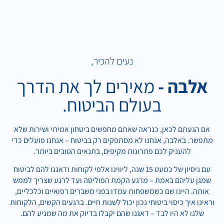
נעים להכיר,
אלבה -
מאירים לך את הדרך
בעולם הביטוח.
אם הגעתם לכאן, כנראה שאתם מחפשים ביטחון אמיתי ושירות שלא
מתפשר. באלבה, אנחנו לא מסתפקים רק בביטוח – אנחנו פועלים כדי
להעניק לכם פתרונות מקיפים, בתנאים הטובים ביותר.
עם ניסיון של כמעט 15 שנה, ליווינו אלפי לקוחות ודאגנו להם לביטוח
שמגן עליהם באמת – מרגע הקמת הפוליסה ועד לרגע שצריך לממש
אותה. היינו שם כשמשפחות עמדו בפני משברים רפואיים וכלכליים,
וראינו איך כיסוי ביטוחי נכון יכול לשנות חיים. ברגעים הקשים, הלקוחות
שלנו לא היו לבד – דאגנו שהם יקבלו בדיוק את מה שמגיע להם.