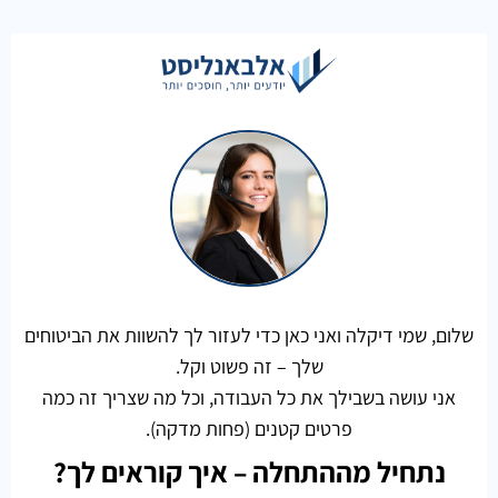
שלום, שמי דיקלה ואני כאן כדי לעזור לך להשוות את הביטוחים
שלך – זה פשוט וקל.
אני עושה בשבילך את כל העבודה, וכל מה שצריך זה כמה
פרטים קטנים (פחות מדקה).
נתחיל מההתחלה – איך קוראים לך?