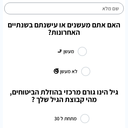
האם אתם מעשנים או עישנתם בשנתיים
האחרונות?
מעשן 🚬
לא מעשן 🚭
גיל הינו גורם מרכזי בהוזלת הביטוחים,
מהי קבוצת הגיל שלך ?
מתחת ל 30