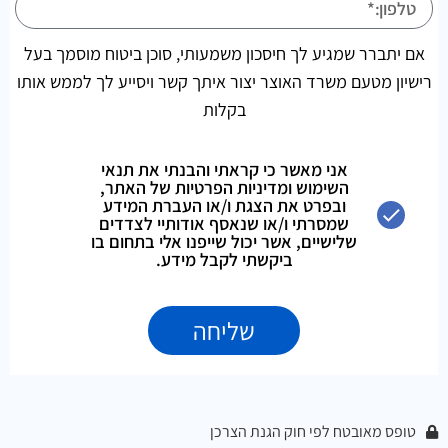
אם יתברר שמגיע לך חיסכון משמעותי, סוכן ביטוח מוסמך בעל
רישיון מטעם משרד האוצר יצור איתך קשר ויסייע לך לממש אותו
בקלות
אני מאשר כי קראתי והבנתי את תנאי
השימוש ומדיניות הפרטיות של האתר,
ובפרט את הצגת ו/או העברת המידע
שמסרתי ו/או שנאסף אודותיי לצדדים
שלישיים, אשר יכול שייפנו אלי בתחום בו
ביקשתי לקבל מידע.
שליחה
טופס מאובטח לפי חוק הגנת הצרכן