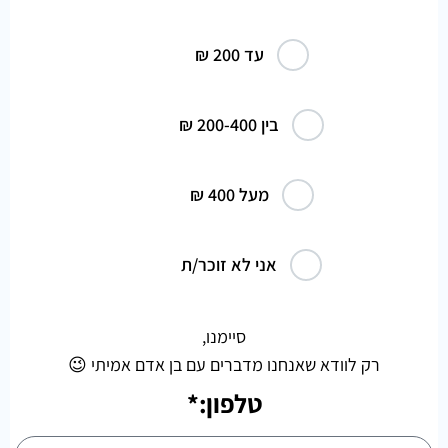
עד 200 ₪
בין 200-400 ₪
מעל 400 ₪
אני לא זוכר/ת
סיימנו,
רק לוודא שאנחנו מדברים עם בן אדם אמיתי 😉
טלפון:*