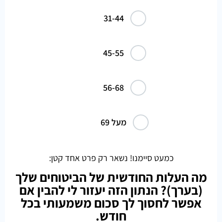
31-44
45-55
56-68
מעל 69
כמעט סיימנו! נשאר רק פרט אחד קטן:
מה העלות החודשית של הביטוחים שלך
(בערך)? הנתון הזה יעזור לי להבין אם
אפשר לחסוך לך סכום משמעותי בכל
חודש.