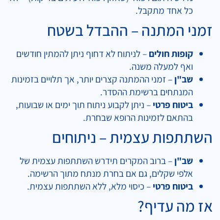
כל אחד מתקבל.
זמני המתנה – ההבדל בשטח
קופות חולים
– לניתוח לא דחוף ניתן להמתין חודשים
ואף למעלה משנה.
שב"ן
– זמני ההמתנה קצרים יותר, אך תלויים בזמינות
המנתחים ברשימת ההסדר.
ביטוח פרטי
– ניתן לקבוע ניתוח תוך ימים או שבועות,
בהתאם לזמינות הרופא שבחרת.
השתתפות עצמית – ניתוחים
שב"ן
– ברוב המקרים תידרש השתתפות עצמית של
אלפי שקלים, גם אם בחרת מנתח מתוך הרשימה.
ביטוח פרטי
– כיסוי מלא, ללא השתתפות עצמית.
אז מה עדיף?