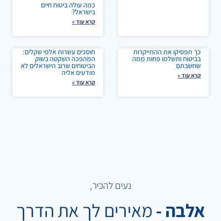
כמה עולה ביטוח חיים
בישראל?
קרא עוד »
כך תפסיקו את ההתייקרות
חוסכים עשרות אלפי שקלים:
בביטוח ותשלמו פחות ממה
המהפכה השקטה בשוק
שחשבתם
הביטוחים שרוב הישראלים לא
מודעים אליה
קרא עוד »
קרא עוד »
נעים להכיר,
אלבה -
מאירים לך את הדרך