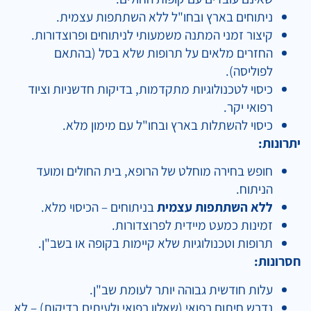
ניתוחים בארץ ובחו"ל ללא השתתפות עצמית.
קיצור זמני המתנה משמעותי לניתוחים ופרוצדורות.
החזרים מלאים על תרופות שלא בסל (בהתאם
לפוליסה).
כיסוי לטכנולוגיות מתקדמות, בדיקות חדשניות וציוד
רפואי יקר.
כיסוי להשתלות בארץ ובחו"ל עם מימון מלא.
יתרונות:
חופש בחירה מוחלט של הרופא, בית החולים ומועד
הניתוח.
ללא השתתפות עצמית
בניתוחים – הכיסוי מלא.
זמינות כמעט מיידית לפרוצדורות.
תרופות וטכנולוגיות שלא קיימות בקופה או בשב"ן.
חסרונות:
עלות חודשית גבוהה יותר לעומת שב"ן.
נדרש חיתום רפואי (שאלון רפואי ולעיתים בדיקות) – לא