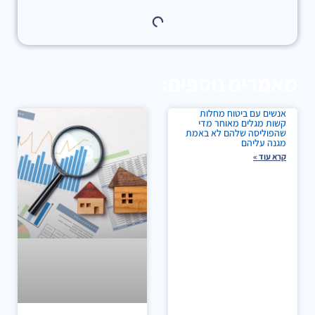
מאמרים נוספים:
אנשים עם ביטוח מחלות
קשות מגלים מאוחר מדי
שהפוליסה שלהם לא באמת
מגנה עליהם
קרא עוד »