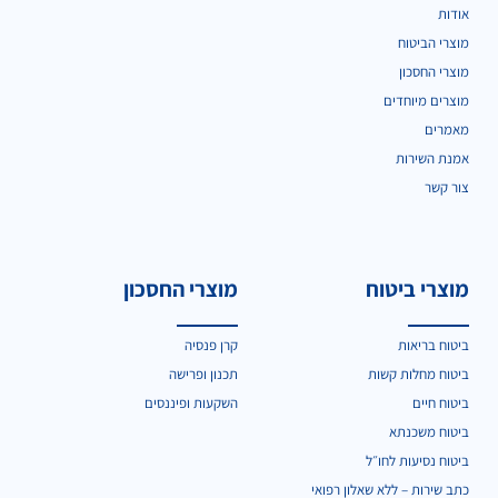
אודות
מוצרי הביטוח
מוצרי החסכון
מוצרים מיוחדים
מאמרים
אמנת השירות
צור קשר
מוצרי ביטוח
מוצרי החסכון
ביטוח בריאות
קרן פנסיה
ביטוח מחלות קשות
תכנון ופרישה
ביטוח חיים
השקעות ופיננסים
ביטוח משכנתא
ביטוח נסיעות לחו״ל
כתב שירות – ללא שאלון רפואי