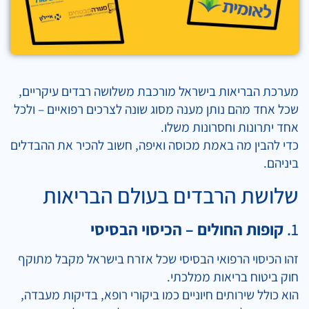
מערכת הבריאות בישראל מורכבת משלושה רבדים עיקריים,
שכל אחד מהם נותן מענה מסוג שונה לצרכים רפואיים – ולכל
אחד יתרונות וחסרונות משלו.
כדי להבין מה באמת מכוסה ואיפה, חשוב להכיר את ההבדלים
ביניהם.
שלושת הרבדים בעולם הבריאות
1.
קופות החולים – הכיסוי הבסיסי
זהו הכיסוי הרפואי הבסיסי שכל אזרח בישראל מקבל מתוקף
חוק ביטוח בריאות ממלכתי.
הוא כולל שירותים חיוניים כמו ביקורי רופא, בדיקות מעבדה,