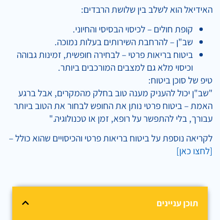
האידיאל הוא לשלב בין שלושת הרבדים:
קופת חולים – לכיסוי הבסיסי והחיוני.
שב"ן – להרחבת השירותים בעלות נמוכה.
ביטוח בריאות פרטי – לבחירה חופשית, זמינות גבוהה
וכיסוי מלא גם למצבים המורכבים ביותר.
טיפ של סוכן ביטוח:
"שב"ן יכול להעניק מענה טוב בחלק מהמקרים, אבל ברגע
האמת – ביטוח פרטי נותן את החופש לבחור את הטוב ביותר
עבורך, בלי להתפשר על רופא, זמן או טכנולוגיה."
לקריאה נוספת על ביטוח בריאות פרטי והכיסויים שהוא כולל –
[לחצו כאן]
תוכן עניינים