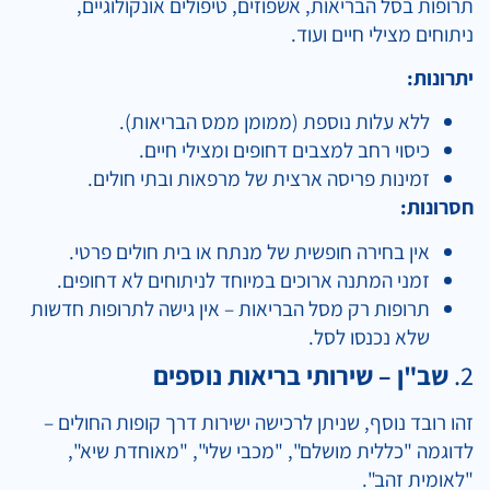
תרופות בסל הבריאות, אשפוזים, טיפולים אונקולוגיים,
ניתוחים מצילי חיים ועוד.
יתרונות:
ללא עלות נוספת (ממומן ממס הבריאות).
כיסוי רחב למצבים דחופים ומצילי חיים.
זמינות פריסה ארצית של מרפאות ובתי חולים.
חסרונות:
אין בחירה חופשית של מנתח או בית חולים פרטי.
זמני המתנה ארוכים במיוחד לניתוחים לא דחופים.
תרופות רק מסל הבריאות – אין גישה לתרופות חדשות
שלא נכנסו לסל.
2.
שב"ן – שירותי בריאות נוספים
זהו רובד נוסף, שניתן לרכישה ישירות דרך קופות החולים –
לדוגמה "כללית מושלם", "מכבי שלי", "מאוחדת שיא",
"לאומית זהב".