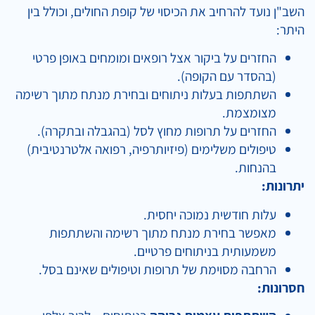
השב"ן נועד להרחיב את הכיסוי של קופת החולים, וכולל בין
היתר:
החזרים על ביקור אצל רופאים ומומחים באופן פרטי
(בהסדר עם הקופה).
השתתפות בעלות ניתוחים ובחירת מנתח מתוך רשימה
מצומצמת.
החזרים על תרופות מחוץ לסל (בהגבלה ובתקרה).
טיפולים משלימים (פיזיותרפיה, רפואה אלטרנטיבית)
בהנחות.
יתרונות:
עלות חודשית נמוכה יחסית.
מאפשר בחירת מנתח מתוך רשימה והשתתפות
משמעותית בניתוחים פרטיים.
הרחבה מסוימת של תרופות וטיפולים שאינם בסל.
חסרונות: