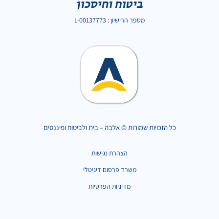
מספר הרישיון : L-00137773
כל הזכויות שמורות © אלבה – בית ולביטוח ופיננסים
הצהרת נגישות
משרד פרסום דיגיטלי
מדיניות הפרטיות