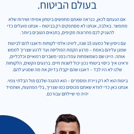
בעולם הביטוח.
אם הגעתם לכאן, כנראה שאתם מחפשים ביטחון אמיתי ושירות שלא
מתפשר. באלבה, אנחנו לא מסתפקים רק בביטוח – אנחנו פועלים כדי
להעניק לכם פתרונות מקיפים, בתנאים הטובים ביותר.
עם ניסיון של כמעט 15 שנה, ליווינו אלפי לקוחות ודאגנו להם לביטוח
שמגן עליהם באמת – מרגע הקמת הפוליסה ועד לרגע שצריך לממש
אותה. היינו שם כשמשפחות עמדו בפני משברים רפואיים וכלכליים,
וראינו איך כיסוי ביטוחי נכון יכול לשנות חיים. ברגעים הקשים, הלקוחות
שלנו לא היו לבד – דאגנו שהם יקבלו בדיוק את מה שמגיע להם.
ביטוח הוא לא רק ניירת ומספרים – הוא ההגנה שלכם מול הבלתי צפוי.
אנחנו כאן כדי לוודא שאתם מכוסים כמו שצריך, בלי הפתעות, ושתמיד
יהיה מי שיילחם עבורכם.