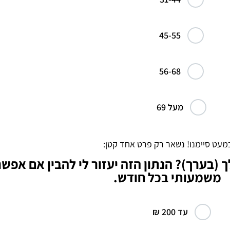
45-55
56-68
מעל 69
מעט סיימנו! נשאר רק פרט אחד קטן:
(בערך)? הנתון הזה יעזור לי להבין אם אפשר
משמעותי בכל חודש.
עד 200 ₪