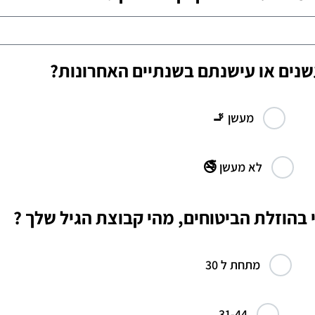
נים או עישנתם בשנתיים האחרונות?
מעשן 🚬
לא מעשן 🚭
י בהוזלת הביטוחים, מהי קבוצת הגיל שלך ?
מתחת ל 30
31-44