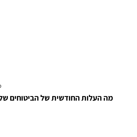
כ
מה העלות החודשית של הביטוחים שלך 