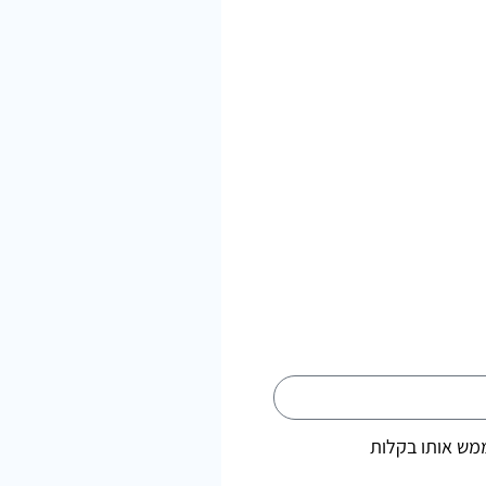
ממש אותו בקלות