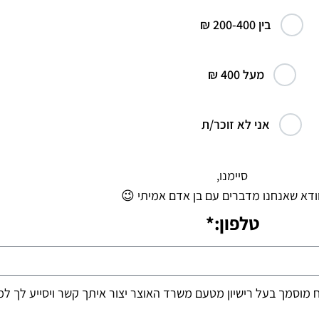
בין 200-400 ₪
מעל 400 ₪
אני לא זוכר/ת
סיימנו,
ודא שאנחנו מדברים עם בן אדם אמיתי 😉
טלפון:*
ח מוסמך בעל רישיון מטעם משרד האוצר יצור איתך קשר ויסייע לך ל