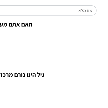
האם אתם מעש
גיל הינו גורם מרכז