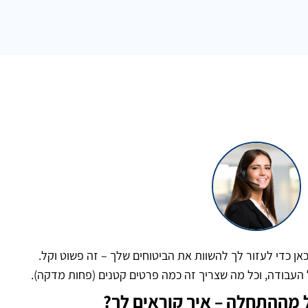
כאן כדי לעזור לך להשוות את הביטוחים שלך – זה פשוט וקל.
 העבודה, וכל מה שצריך זה כמה פרטים קטנים (פחות מדקה).
 מההתחלה – איך קוראים לך?