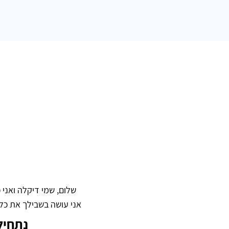
שלום, שמי דיקלה ואני 
אני עושה בשבילך את כל
נתחיל